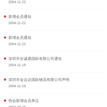
2004-11-22
新增会员通知
2004-11-22
新增会员通知
2004-11-22
深圳市全诚通国际有限公司通告
2004-11-19
深圳市金运达国际物流有限公司声明
2004-11-19
协会新增会员单位
2004-08-25