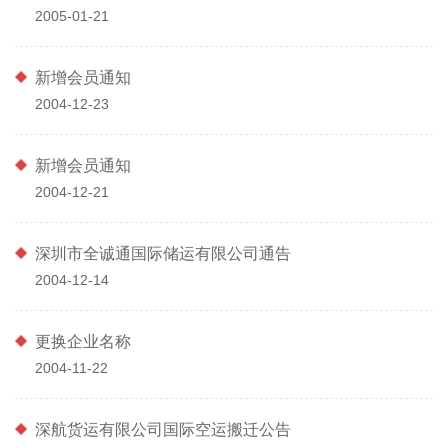
2005-01-21
新增会员通知
2004-12-23
新增会员通知
2004-12-21
深圳市全诚通国际储运有限公司通告
2004-12-14
更换企业名称
2004-11-22
深航货运有限公司国际空运搬迁公告