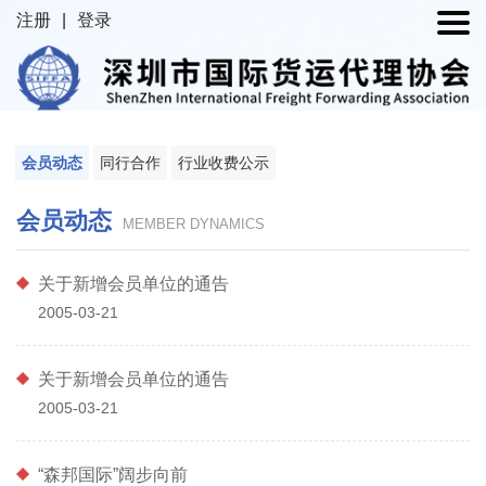
注册
|
登录
会员动态
同行合作
行业收费公示
会员动态
MEMBER DYNAMICS
关于新增会员单位的通告
2005-03-21
关于新增会员单位的通告
2005-03-21
“森邦国际”阔步向前