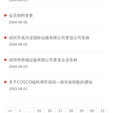
会员资料变更
2004-08-05
深圳市成兴业国际运输有限公司更该公司名称
2004-08-05
深圳华侨城运输有限公司更改企业名称
2004-08-03
关于COSCO临时增开深圳—南非加班船的通知
2003-08-01
<<
<
...
15
16
17
18
19
20
21