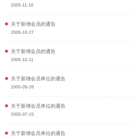
2005-11-16
关于新增会员的通告
2005-10-27
关于新增会员的通告
2005-10-11
关于新增会员单位的通告
2005-09-28
关于新增会员单位的通告
2005-07-15
关于新增会员单位的通告