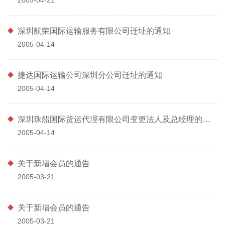
深圳航荣国际运输服务有限公司迁址的通知
2005-04-14
捷达国际运输公司深圳分公司迁址的通知
2005-04-14
深圳珠船国际货运代理有限公司变更法人及总经理的通知
2005-04-14
关于新增会员的通告
2005-03-21
关于新增会员的通告
2005-03-21