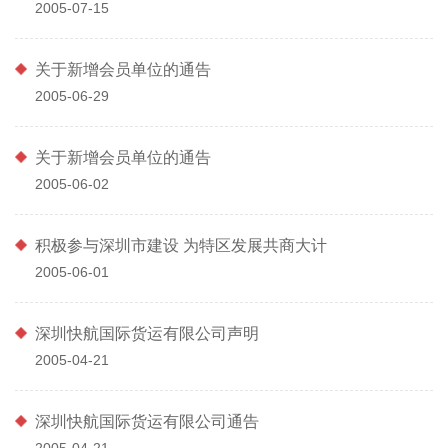
2005-07-15
关于新增会员单位的通告
2005-06-29
关于新增会员单位的通告
2005-06-02
积极参与深圳市建设 为特区发展共商大计
2005-06-01
深圳快航国际货运有限公司声明
2005-04-21
深圳快航国际货运有限公司通告
2005-04-21