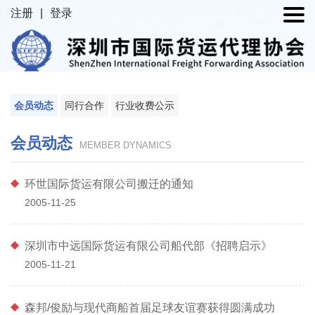
注册
|
登录
会员动态
同行合作
行业收费公示
会员动态
MEMBER DYNAMICS
环世国际货运有限公司搬迁的通知
2005-11-25
深圳市中远国际货运有限公司船代部《招聘启示》
2005-11-21
森邦/俊励与现代商船首届足球友谊赛获得圆满成功