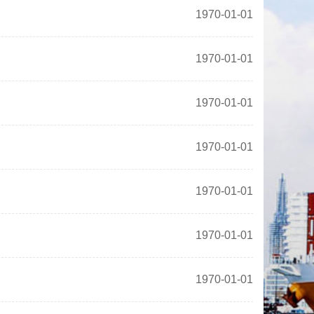
1970-01-01
1970-01-01
1970-01-01
1970-01-01
1970-01-01
1970-01-01
1970-01-01