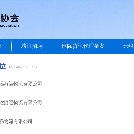
心
培训招聘
国际货运代理备案
无船
位
MEMBER UNIT
远海运物流有限公司
达捷运物流有限公司
畅物流有限公司