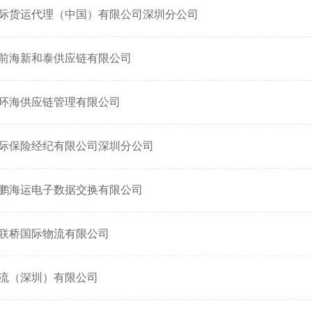
际货运代理（中国）有限公司深圳分公司
前海新和泰供应链有限公司
环海供应链管理有限公司
际保险经纪有限公司深圳分公司
鹏海运电子数据交换有限公司
联桥国际物流有限公司
流（深圳）有限公司