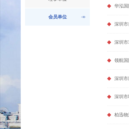
华泓国
会员单位
深圳市
深圳市
领航国
深圳市
深圳市
柏迅物