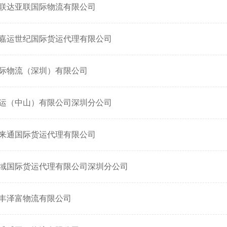
联达亚联国际物流有限公司
嘉运世纪国际货运代理有限公司
际物流（深圳）有限公司
运（中山）有限公司深圳分公司
来通国际货运代理有限公司
域国际货运代理有限公司深圳分公司
丰泽富物流有限公司