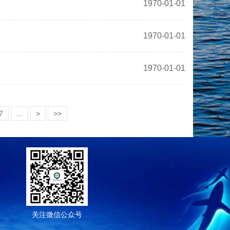
1970-01-01
1970-01-01
1970-01-01
7
...
>
>>
关注微信公众号