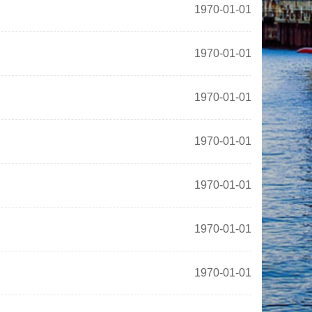
1970-01-01
1970-01-01
1970-01-01
1970-01-01
1970-01-01
1970-01-01
1970-01-01