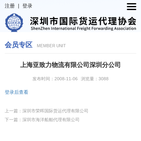
注册
|
登录
会员专区
MEMBER UNIT
上海亚致力物流有限公司深圳分公司
发布时间：2008-11-06
浏览量：3088
登录后查看
上一篇：深圳市荣晖国际货运代理有限公司
下一篇：深圳市海洋船舶代理有限公司