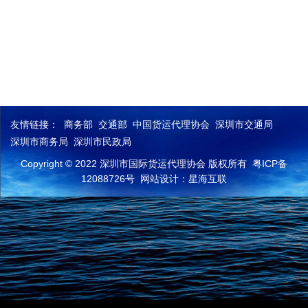
友情链接：
商务部
交通部
中国货运代理协会
深圳市交通局
深圳市商务局
深圳市民政局
Copyright © 2022 深圳市国际货运代理协会 版权所有
粤ICP备
12088726号
网站设计：星海互联