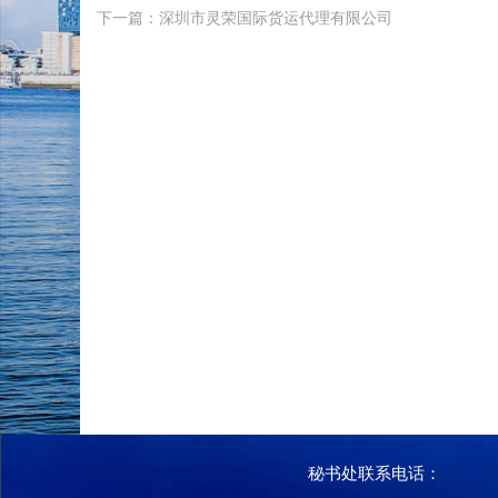
下一篇：深圳市灵荣国际货运代理有限公司
秘书处联系电话：