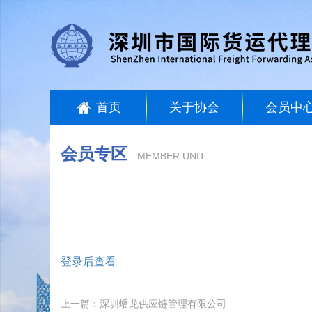
首页
关于协会
会员中
会员专区
MEMBER UNIT
登录后查看
上一篇：深圳蟠龙供应链管理有限公司