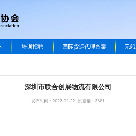
心
培训招聘
国际货运代理备案
无船
深圳市联合创展物流有限公司
发布时间：2022-02-22
浏览量：3661