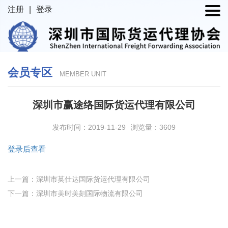
注册
|
登录
会员专区
MEMBER UNIT
深圳市赢途络国际货运代理有限公司
发布时间：2019-11-29
浏览量：3609
登录后查看
上一篇：深圳市英仕达国际货运代理有限公司
下一篇：深圳市美时美刻国际物流有限公司