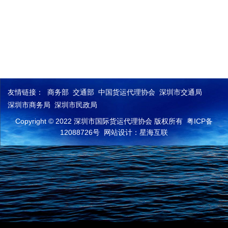
友情链接：
商务部
交通部
中国货运代理协会
深圳市交通局
深圳市商务局
深圳市民政局
Copyright © 2022 深圳市国际货运代理协会 版权所有
粤ICP备
12088726号
网站设计：星海互联