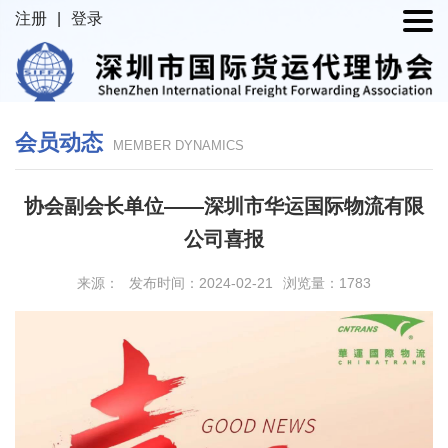
注册
|
登录
会员动态
MEMBER DYNAMICS
协会副会长单位——深圳市华运国际物流有限
公司喜报
来源：
发布时间：2024-02-21
浏览量：1783