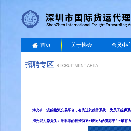
首页
关于协会
会员中
招聘专区
RECRUITMENT AREA
海光有一流的物流交易平台，有先进的操作系统，为员工提供系
海光能为您提供：最丰厚的薪资待遇+最强大的资源平台+最有