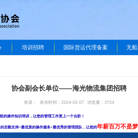
心
培训招聘
国际货运代理备案
无船
协会副会长单位——海光物流集团招聘
来源：
发布时间：2024-02-07
浏览量：3724
统的操作知识培训，让您的管理工作更上一个台阶！
年薪百万不是梦
力的后勤支持+最优质的操作服务+最优秀的管理团队，让您的