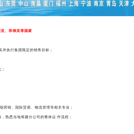
西亚、菲律宾等国家
实并执行集团既定的销售目标；
化；
。
市场营销、国际贸易、物流管理等相关专业；
，熟悉当地筹建分公司的整体运 作流程；