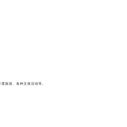
年度旅游、各种文体活动等。