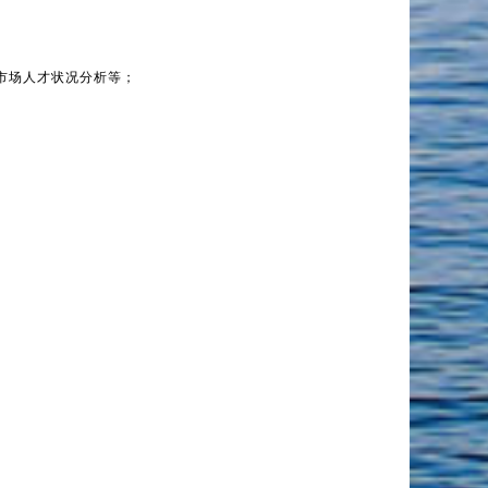
市场人才状况分析等；