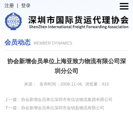
注册
|
登录
会员动态
MEMBER DYNAMICS
协会新增会员单位上海亚致力物流有限公司深
圳分公司
来源：
发布时间：2008-11-06
浏览量：915
上一篇：协会新增会员单位深圳市有信达物流集团有限公司
下一篇：协会新增会员单位深圳市金钥匙物流有限公司