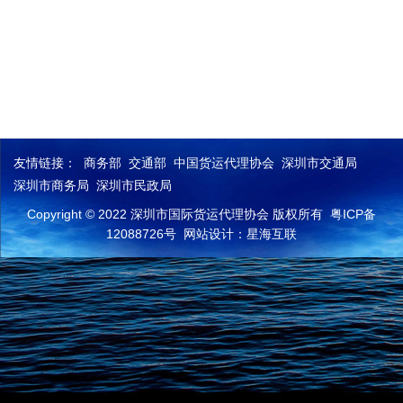
友情链接：
商务部
交通部
中国货运代理协会
深圳市交通局
深圳市商务局
深圳市民政局
Copyright © 2022 深圳市国际货运代理协会 版权所有
粤ICP备
12088726号
网站设计：星海互联