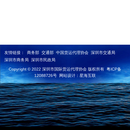
友情链接：
商务部
交通部
中国货运代理协会
深圳市交通局
深圳市商务局
深圳市民政局
Copyright © 2022 深圳市国际货运代理协会 版权所有
粤ICP备
12088726号
网站设计：星海互联