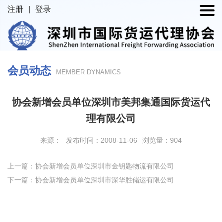
注册
|
登录
会员动态
MEMBER DYNAMICS
协会新增会员单位深圳市美邦集通国际货运代
理有限公司
来源：
发布时间：2008-11-06
浏览量：904
上一篇：协会新增会员单位深圳市金钥匙物流有限公司
下一篇：协会新增会员单位深圳市深华胜储运有限公司