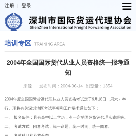
注册
|
登录
培训专区
TRAINING AREA
2004年全国国际货代从业人员资格统一报考通
知
来源：
发布时间：2004-06-14
浏览量：1354
2004年度全国国际货运代理从业人员资格考试定于9月18日（周六）举
行。现将有关深圳地区考试事项和工作要求通知如下：
一、 报名条件：具有高中以上学历，有一定的国际货运代理实践经验。
二、 考试方式 闭卷考试，统一命题、统一时间、统一阅卷。
三、 考试科目和及格分数