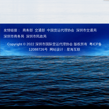
友情链接：
商务部
交通部
中国货运代理协会
深圳市交通局
深圳市商务局
深圳市民政局
Copyright © 2022 深圳市国际货运代理协会 版权所有
粤ICP备
12088726号
网站设计：星海互联