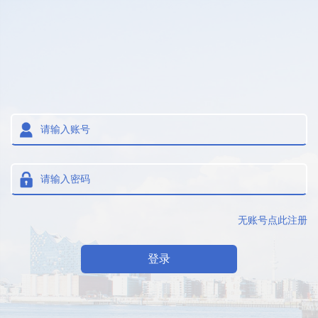
无账号点此注册
登录