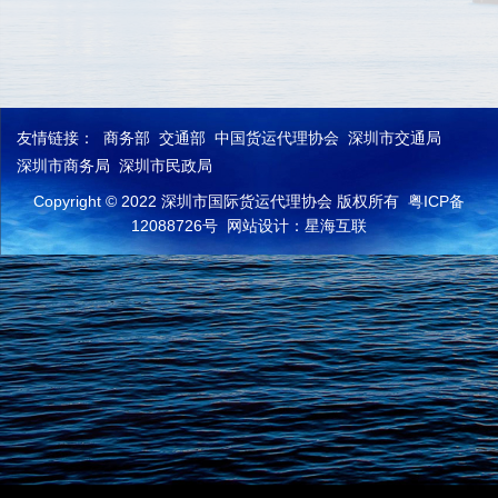
友情链接：
商务部
交通部
中国货运代理协会
深圳市交通局
深圳市商务局
深圳市民政局
Copyright © 2022 深圳市国际货运代理协会 版权所有
粤ICP备
12088726号
网站设计：星海互联