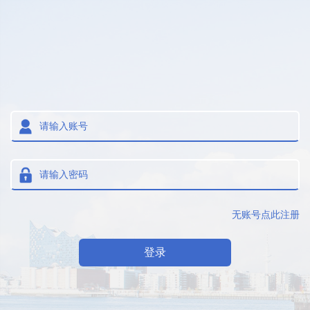
无账号点此注册
登录